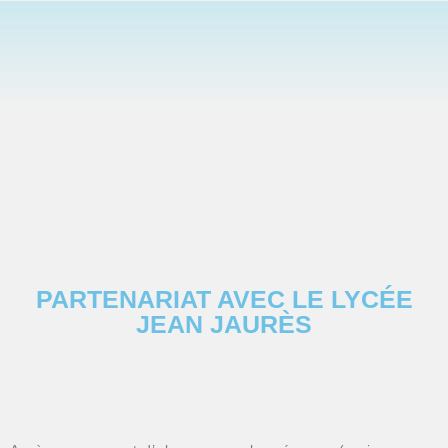
PARTENARIAT AVEC LE LYCÉE
JEAN JAURÈS