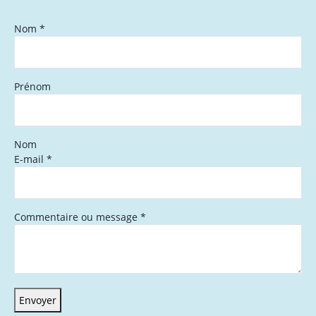
Nom
*
Prénom
Nom
E-mail
*
Commentaire ou message
*
Envoyer