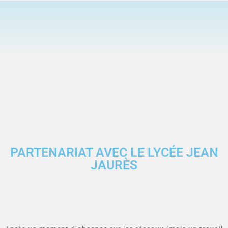
PARTENARIAT AVEC LE LYCÉE JEAN
JAURÈS