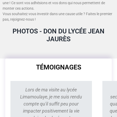
une ! Ce sont vos adhésions et vos dons qui nous permettent de
monter ces actions.
Vous souhaitez vous investir dans une cause utile ? Faites le premier
pas, rejoignez-nous !
PHOTOS - DON DU LYCÉE JEAN
JAURÈS
TÉMOIGNAGES
Lors de ma visite au lycée
Limamoulaye, je me suis rendu
sec
compte qu'il suffit peu pour
qua
impacter positivement la vie
que