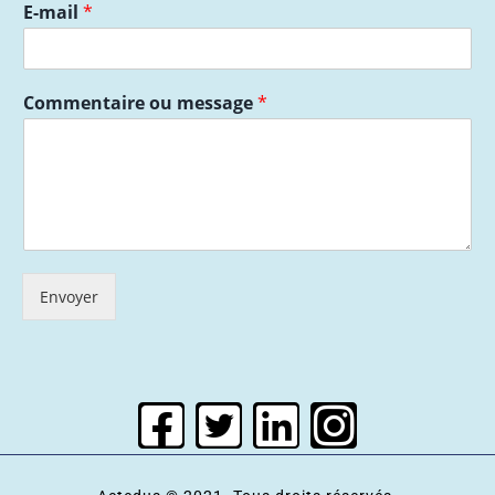
E-mail
*
Commentaire ou message
*
Envoyer