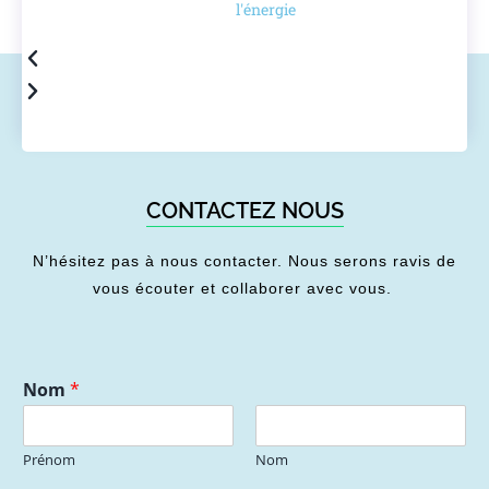
l'énergie
CONTACTEZ NOUS
N’hésitez pas à nous contacter. Nous serons ravis de
vous écouter et collaborer avec vous.
Nom
*
Prénom
Nom