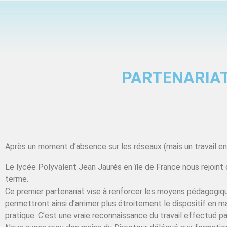
PARTENARIAT
Après un moment d’absence sur les réseaux (mais un travail en
Le lycée Polyvalent Jean Jaurès en île de France nous rejoint
terme.
Ce premier partenariat vise à renforcer les moyens pédagogiqu
permettront ainsi d’arrimer plus étroitement le dispositif en 
pratique. C’est une vraie reconnaissance du travail effectué p