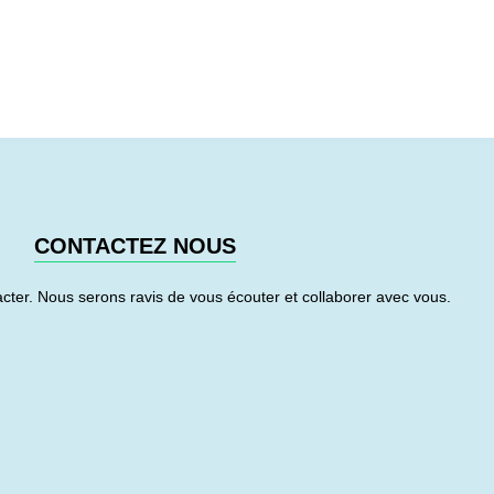
CONTACTEZ NOUS
cter. Nous serons ravis de vous écouter et collaborer avec vous.