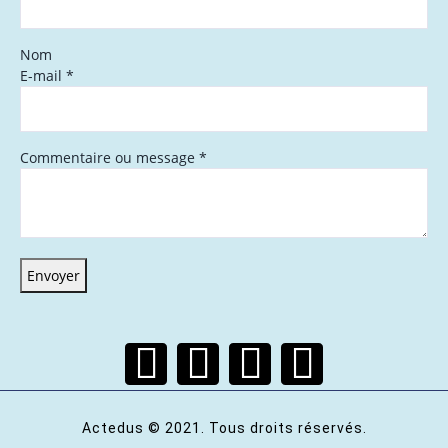
Nom
E-mail
*
Commentaire ou message
*
Envoyer
Actedus © 2021. Tous droits réservés.