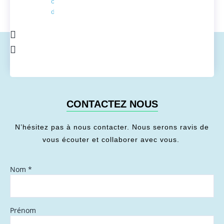
conversion
de l'énergie
CONTACTEZ NOUS
N’hésitez pas à nous contacter. Nous serons ravis de
vous écouter et collaborer avec vous.
Nom
*
Prénom