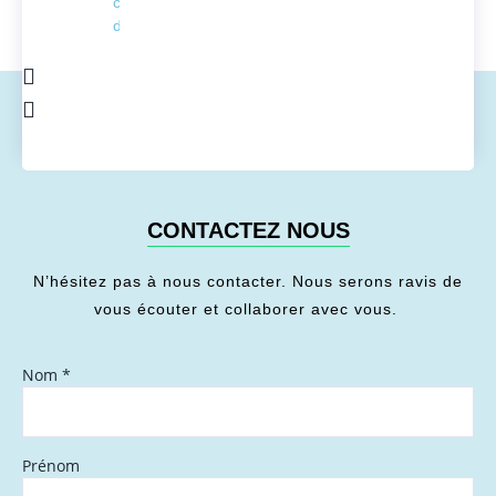
conversion
de l'énergie
CONTACTEZ NOUS
N’hésitez pas à nous contacter. Nous serons ravis de
vous écouter et collaborer avec vous.
Nom
*
Prénom