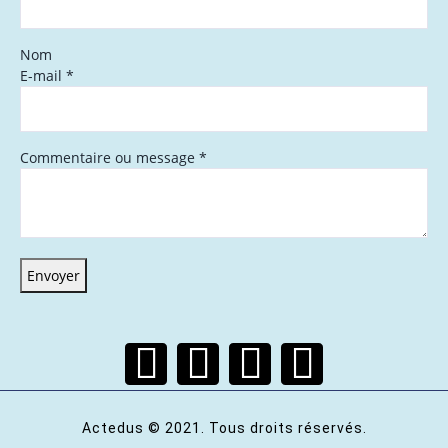
Nom
E-mail
*
Commentaire ou message
*
Envoyer
Actedus © 2021. Tous droits réservés.