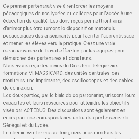
Ce premier partenariat vise à renforcer les moyens
pédagogiques de nos lycées et collèges pour l’accès à une
éducation de qualité. Les dons reçus permettront ainsi
d’arrimer plus étroitement le dispositif en matériels
pédagogiques des enseignants pour faciliter l’apprentissage
et mener les élèves vers la pratique. C’est une vraie
reconnaissance du travail effectué par les équipes pour
démarcher des partenaires et donateurs.
Nous avons reçu des mains du Directeur délégué aux
formations M. MASSICARD: des unités centrales, des
moniteurs, une imprimante, des oscilloscopes et des câbles
de connexion.
Les deux parties, par le biais de ce partenariat, unissent leurs
capacités et leurs ressources pour atteindre les objectifs
visés par ACTEDUS. Des discussions sont également en
cours pour une correspondance entre des professeurs du
Sénégal et du Lycée.
Le chemin va être encore long, mais nous montons les