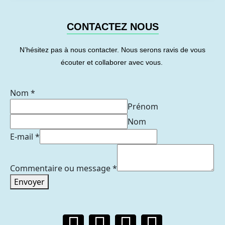
CONTACTEZ NOUS
N’hésitez pas à nous contacter. Nous serons ravis de vous
écouter et collaborer avec vous.
Nom
*
Prénom
Nom
E-mail
*
Commentaire ou message
*
Envoyer