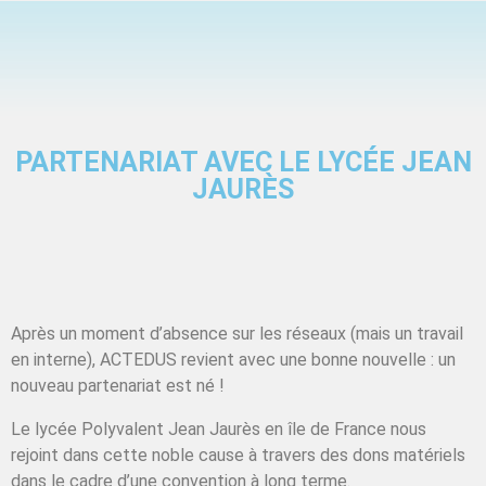
PARTENARIAT AVEC LE LYCÉE JEAN
JAURÈS
Après un moment d’absence sur les réseaux (mais un travail
en interne), ACTEDUS revient avec une bonne nouvelle : un
nouveau partenariat est né !
Le lycée Polyvalent Jean Jaurès en île de France nous
rejoint dans cette noble cause à travers des dons matériels
dans le cadre d’une convention à long terme.