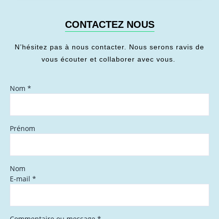
CONTACTEZ NOUS
N’hésitez pas à nous contacter. Nous serons ravis de
vous écouter et collaborer avec vous.
Nom
*
Prénom
Nom
E-mail
*
Commentaire ou message
*