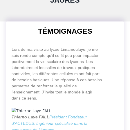
JAURÈS
TÉMOIGNAGES
Lors de ma visite au lycée Limamoulaye, je me
suis rendu compte qu'il suffit peu pour impacter
positivement la vie scolaire des lycéens. Les
laboratoires et les salles de travaux pratiques
sont vides, les différentes cellules m'ont fait part
de besoins basiques. Une réponse à ces besoins
permettra de renforcer la qualité de
l'enseignement. J'invite tout le monde à agir
dans ce sens.
Thierno Laye FALL
Président Fondateur
d'ACTEDUS, Ingénieur spécialisé dans la
conversion de l'énergie