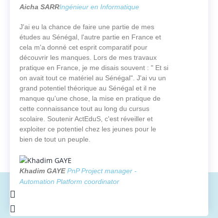
Aicha SARR
Ingénieur en Informatique
J'ai eu la chance de faire une partie de mes
études au Sénégal, l'autre partie en France et
cela m'a donné cet esprit comparatif pour
découvrir les manques. Lors de mes travaux
pratique en France, je me disais souvent : " Et si
on avait tout ce matériel au Sénégal". J'ai vu un
grand potentiel théorique au Sénégal et il ne
manque qu'une chose, la mise en pratique de
cette connaissance tout au long du cursus
scolaire. Soutenir ActEduS, c'est réveiller et
exploiter ce potentiel chez les jeunes pour le
bien de tout un peuple.
Khadim GAYE
PnP Project manager -
Automation Platform coordinator