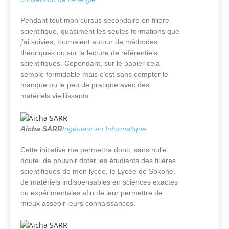
Pendant tout mon cursus secondaire en filière
scientifique, quasiment les seules formations que
j’ai suivies, tournaient autour de méthodes
théoriques ou sur la lecture de référentiels
scientifiques. Cependant, sur le papier cela
semble formidable mais c’est sans compter le
manque ou le peu de pratique avec des
matériels vieillissants.
Aicha SARR
Ingénieur en Informatique
Cette initiative me permettra donc, sans nulle
doute, de pouvoir doter les étudiants des filières
scientifiques de mon lycée, le Lycée de Sokone,
de matériels indispensables en sciences exactes
ou expérimentales afin de leur permettre de
mieux asseoir leurs connaissances.