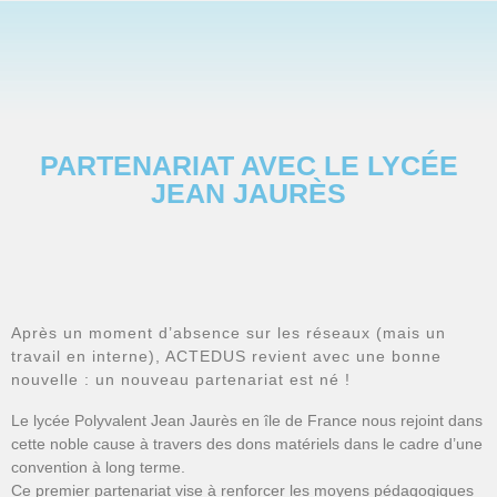
PARTENARIAT AVEC LE LYCÉE
JEAN JAURÈS
Après un moment d’absence sur les réseaux (mais un
travail en interne), ACTEDUS revient avec une bonne
nouvelle : un nouveau partenariat est né !
Le lycée Polyvalent Jean Jaurès en île de France nous rejoint dans
cette noble cause à travers des dons matériels dans le cadre d’une
convention à long terme.
Ce premier partenariat vise à renforcer les moyens pédagogiques