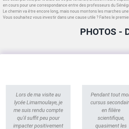
en cours pour une correspondance entre des professeurs du Sénégal
Le chemin va être encore long, mais nous montons les marches une 
Vous souhaitez vous investir dans une cause utile ? Faites le premier
PHOTOS - 
Lors de ma visite au
Pendant tout mo
lycée Limamoulaye, je
cursus secondai
me suis rendu compte
en filière
qu'il suffit peu pour
scientifique,
impacter positivement
quasiment les