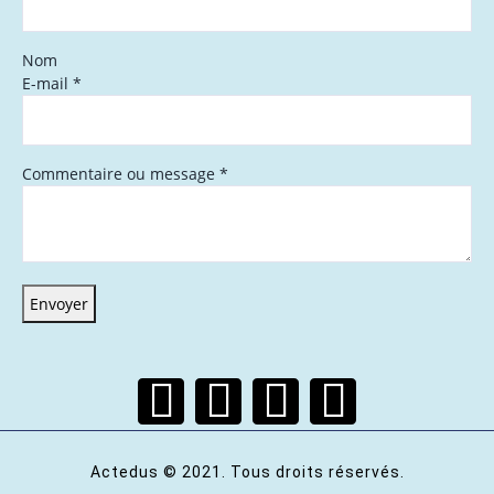
Nom
E-mail
*
Commentaire ou message
*
Envoyer
Actedus © 2021. Tous droits réservés.