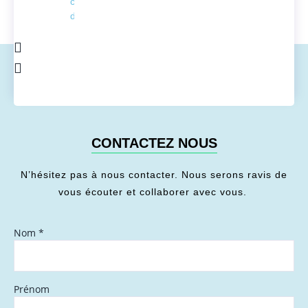
conversion
de l'énergie
CONTACTEZ NOUS
N’hésitez pas à nous contacter. Nous serons ravis de
vous écouter et collaborer avec vous.
Nom
*
Prénom