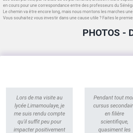
en cours pour une correspondance entre des professeurs du Sénégal
Le chemin va être encore long, mais nous montons les marches une 
Vous souhaitez vous investir dans une cause utile ? Faites le premier
PHOTOS - 
Lors de ma visite au
Pendant tout mo
lycée Limamoulaye, je
cursus secondai
me suis rendu compte
en filière
qu'il suffit peu pour
scientifique,
impacter positivement
quasiment les