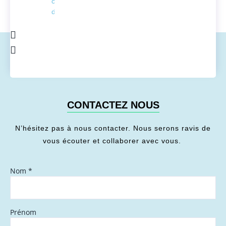
conversion
de l'énergie
CONTACTEZ NOUS
N’hésitez pas à nous contacter. Nous serons ravis de
vous écouter et collaborer avec vous.
Nom
*
Prénom