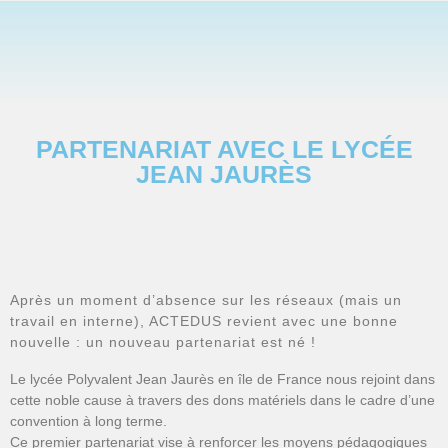
PARTENARIAT AVEC LE LYCÉE
JEAN JAURÈS
Après un moment d’absence sur les réseaux (mais un
travail en interne), ACTEDUS revient avec une bonne
nouvelle : un nouveau partenariat est né !
Le lycée Polyvalent Jean Jaurès en île de France nous rejoint dans
cette noble cause à travers des dons matériels dans le cadre d’une
convention à long terme.
Ce premier partenariat vise à renforcer les moyens pédagogiques