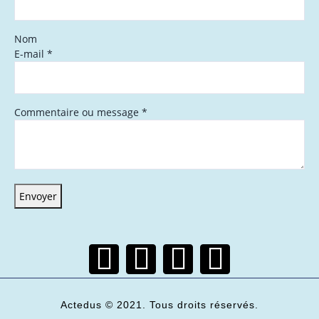
Nom
E-mail
*
Commentaire ou message
*
Envoyer
Actedus © 2021. Tous droits réservés.