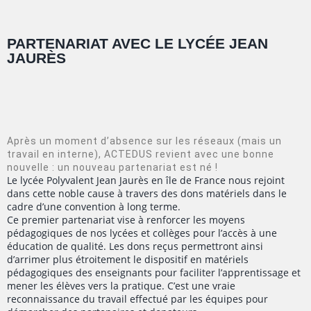
PARTENARIAT AVEC LE LYCÉE JEAN
JAURÈS
Après un moment d’absence sur les réseaux (mais un
travail en interne), ACTEDUS revient avec une bonne
nouvelle : un nouveau partenariat est né !
Le lycée Polyvalent Jean Jaurès en île de France nous rejoint
dans cette noble cause à travers des dons matériels dans le
cadre d’une convention à long terme.
Ce premier partenariat vise à renforcer les moyens
pédagogiques de nos lycées et collèges pour l’accès à une
éducation de qualité. Les dons reçus permettront ainsi
d’arrimer plus étroitement le dispositif en matériels
pédagogiques des enseignants pour faciliter l’apprentissage et
mener les élèves vers la pratique. C’est une vraie
reconnaissance du travail effectué par les équipes pour